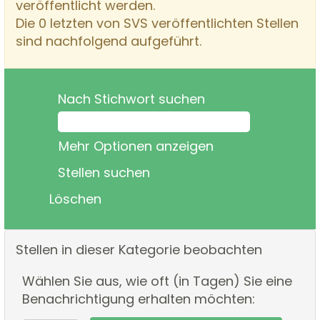
veröffentlicht werden.
Die 0 letzten von SVS veröffentlichten Stellen
sind nachfolgend aufgeführt.
Nach Stichwort suchen
Mehr Optionen anzeigen
Löschen
Stellen in dieser Kategorie beobachten
Wählen Sie aus, wie oft (in Tagen) Sie eine
Benachrichtigung erhalten möchten: