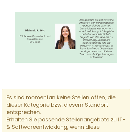
Es sind momentan keine Stellen offen, die
dieser Kategorie bzw. diesem Standort
entsprechen.
Erhalten Sie passende Stellenangebote zu IT-
& Softwareentwicklung, wenn diese