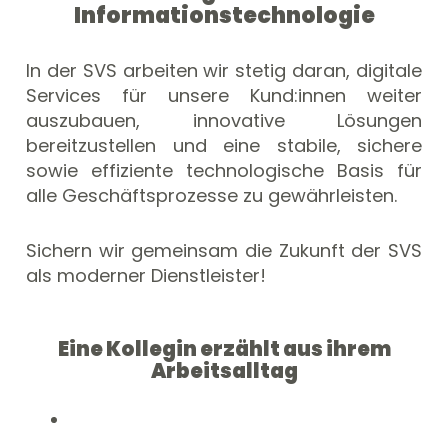
Informationstechnologie
In der SVS arbeiten wir stetig daran, digitale
Services für unsere Kund:innen weiter
auszubauen, innovative Lösungen
bereitzustellen und eine stabile, sichere
sowie effiziente technologische Basis für
alle Geschäftsprozesse zu gewährleisten.
Sichern wir gemeinsam die Zukunft der SVS
als moderner Dienstleister!
Eine Kollegin erzählt aus ihrem
Arbeitsalltag