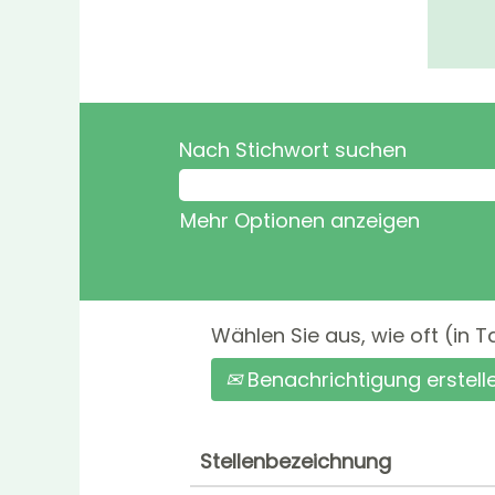
Nach Stichwort suchen
Mehr Optionen anzeigen
Wählen Sie aus, wie oft (in 
Benachrichtigung erstell
Stellenbezeichnung