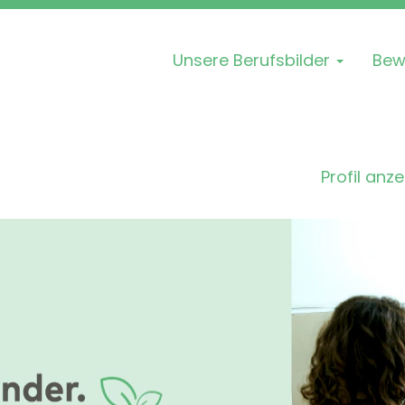
Unsere Berufsbilder
Bew
Profil anz