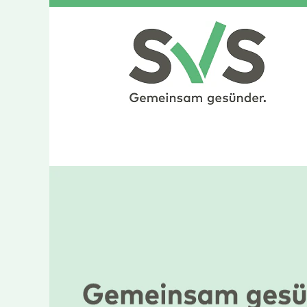
Sachbearbeitung