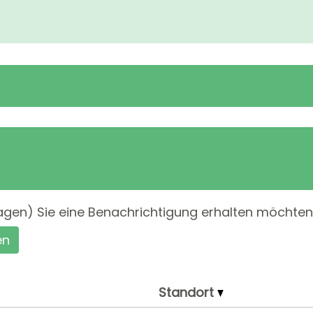
Tagen) Sie eine Benachrichtigung erhalten möchten
en
Standort