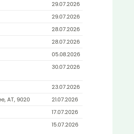
29.07.2026
29.07.2026
28.07.2026
28.07.2026
05.08.2026
30.07.2026
23.07.2026
e, AT, 9020
21.07.2026
17.07.2026
15.07.2026