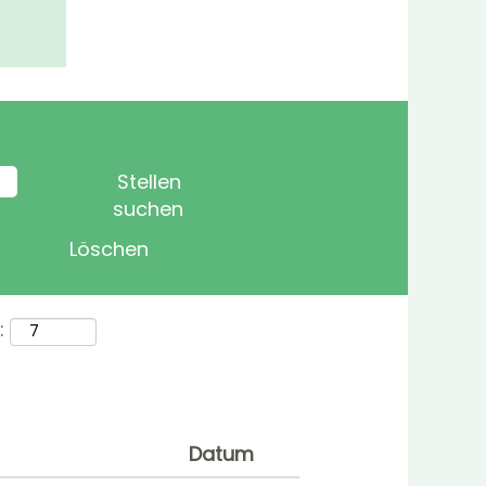
Löschen
:
Datum