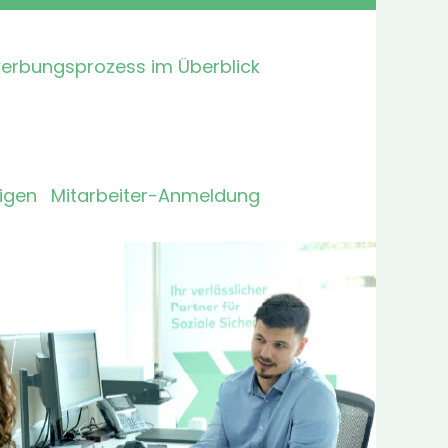
erbungsprozess im Überblick
eigen
Mitarbeiter-Anmeldung