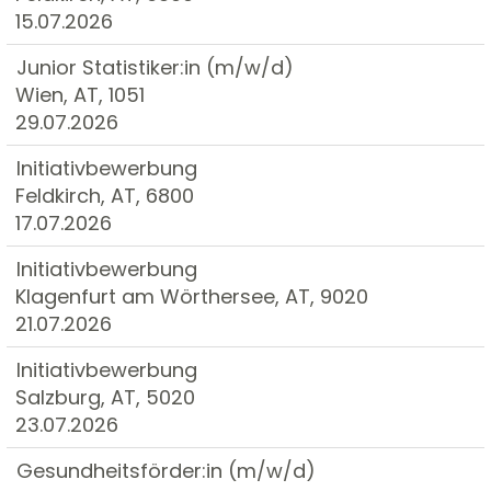
15.07.2026
Junior Statistiker:in (m/w/d)
Wien, AT, 1051
29.07.2026
Initiativbewerbung
Feldkirch, AT, 6800
17.07.2026
Initiativbewerbung
Klagenfurt am Wörthersee, AT, 9020
21.07.2026
Initiativbewerbung
Salzburg, AT, 5020
23.07.2026
Gesundheitsförder:in (m/w/d)