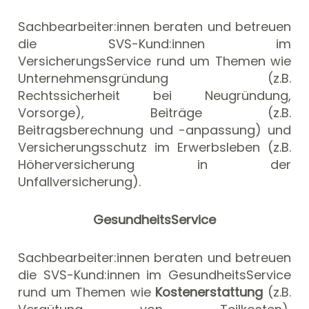
Sachbearbeiter:innen beraten und betreuen
die SVS-Kund:innen im
VersicherungsService rund um Themen wie
Unternehmensgründung (z.B.
Rechtssicherheit bei Neugründung,
Vorsorge), Beiträge (z.B.
Beitragsberechnung und -anpassung) und
Versicherungsschutz im Erwerbsleben (z.B.
Höherversicherung in der
Unfallversicherung).
GesundheitsService
Sachbearbeiter:innen beraten und betreuen
die SVS-Kund:innen im GesundheitsService
rund um Themen wie
Kostenerstattung
(z.B.