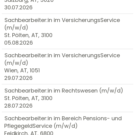
30.07.2026
Sachbearbeiter:in im VersicherungsService
(m/w/d)
St. Pölten, AT, 3100
05.08.2026
Sachbearbeiter:in im VersicherungsService
(m/w/d)
Wien, AT, 1051
29.07.2026
Sachbearbeiter:in im Rechtswesen (m/w/d)
St. Pölten, AT, 3100
28.07.2026
Sachbearbeiter:in im Bereich Pensions- und
PflegegeldService (m/w/d)
Feldkirch, AT, 6800