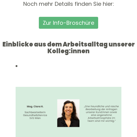
Noch mehr Details finden Sie hier:
Zur Info-Broschüre
Einblicke aus dem Arbeitsalltag unserer
Kolleg:innen