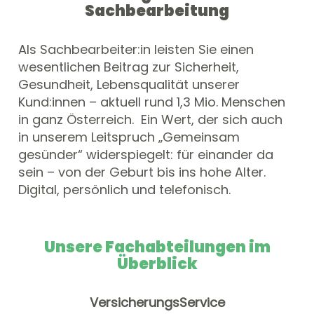
Sachbearbeitung
Als Sachbearbeiter:in leisten Sie einen
wesentlichen Beitrag zur Sicherheit,
Gesundheit, Lebensqualität unserer
Kund:innen – aktuell rund 1,3 Mio. Menschen
in ganz Österreich. Ein Wert, der sich auch
in unserem Leitspruch „Gemeinsam
gesünder“ widerspiegelt: für einander da
sein – von der Geburt bis ins hohe Alter.
Digital, persönlich und telefonisch.
Unsere Fachabteilungen im
Überblick
VersicherungsService