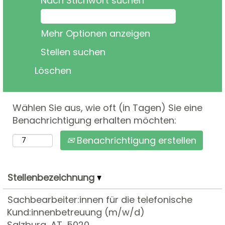
Nach Stichwort suchen
Mehr Optionen anzeigen
Löschen
Wählen Sie aus, wie oft (in Tagen) Sie eine
Benachrichtigung erhalten möchten:
Benachrichtigung erstellen
Stellenbezeichnung
Sachbearbeiter:innen für die telefonische
Kund:innenbetreuung (m/w/d)
Salzburg, AT, 5020