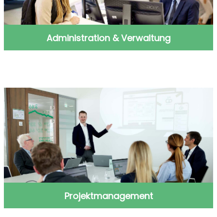
Administration & Verwaltung
Administration & Verwaltung
Projektmanagement