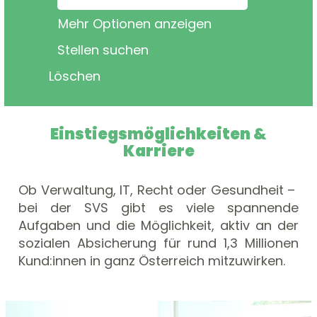
Mehr Optionen anzeigen
Löschen
Einstiegsmöglichkeiten &
Karriere
Ob Verwaltung, IT, Recht oder Gesundheit –
bei der SVS gibt es viele spannende
Aufgaben und die Möglichkeit, aktiv an der
sozialen Absicherung für rund 1,3 Millionen
Kund:innen in ganz Österreich mitzuwirken.