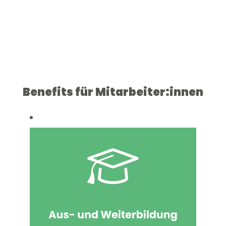
Benefits für Mitarbeiter:innen