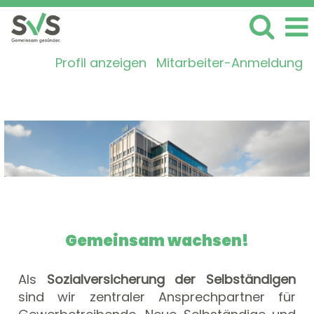
Profil anzeigen
Mitarbeiter-Anmeldung
Gemeinsam wachsen!
Als
Sozialversicherung der Selbständigen
sind wir zentraler Ansprechpartner für