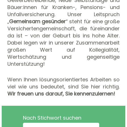
Gewerbetreibende, Neue Selbständige und
Bäuer:innen für Kranken-, Pensions- und
Unfallversicherung. Unser Leitspruch
„
Gemeinsam gesünder
“ steht für eine große
Versichertengemeinschaft, die füreinander
da ist – von der Geburt bis ins hohe Alter.
Dabei legen wir in unserer Zusammenarbeit
großen Wert auf Kollegialität,
Wertschätzung und gegenseitige
Unterstützung!
Wenn Ihnen lösungsorientiertes Arbeiten so
viel wie uns bedeutet, sind Sie hier richtig.
Wir freuen uns darauf, Sie kennenzulernen!
Nach Stichwort suchen