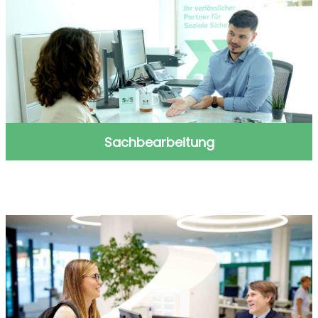
Sachbearbeitung
Sachbearbeitung