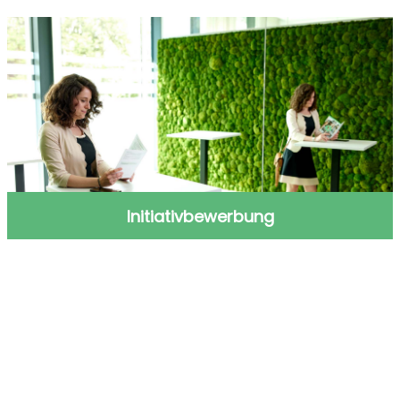
Initiativbewerbung
Initiativbewerbung