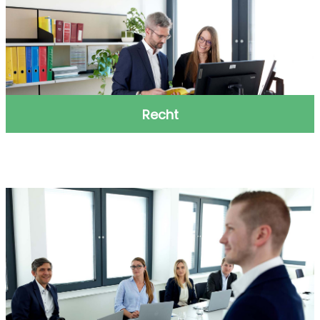
Recht
Recht