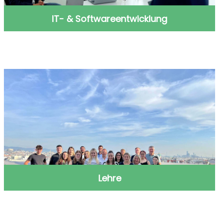
IT- & Softwareentwicklung
IT- & Softwareentwicklung
Lehre
Lehre